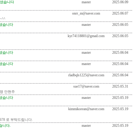
되셨습니다
master
2025.06.09
onrr_m@naver.com
2025.06.07
^^
되셨습니다
master
2025.06.05
kyr74118801@gmail.com
2025.06.05
되셨습니다
master
2025.06.04
되셨습니다
master
2025.06.04
rladbqls1225@naver.com
2025.06.04
sue17@naver.com
2025.05.31
명 안현주
되셨습니다
master
2025.05.19
kimmikorean@naver.com
2025.05.19
678 로 부탁드립니다.
습니다.
master
2025.05.19